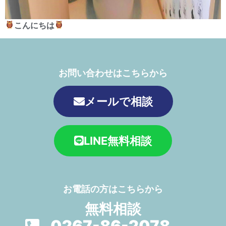
こんにちは
お問い合わせはこちらから
メールで相談
LINE無料相談
お電話の方はこちらから
無料相談
0267-86-2078