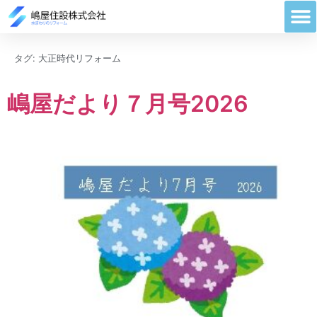
タグ:
大正時代リフォーム
嶋屋だより７月号2026