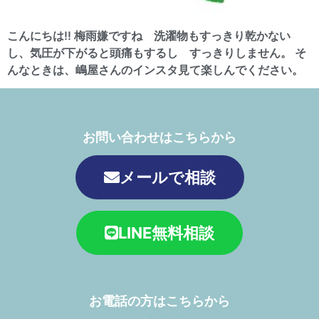
こんにちは!! 梅雨嫌ですね 洗濯物もすっきり乾かない
し、気圧が下がると頭痛もするし すっきりしません。 そ
んなときは、嶋屋さんのインスタ見て楽しんでください。
お問い合わせはこちらから
メールで相談
LINE無料相談
お電話の方はこちらから