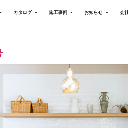
カタログ
施工事例
お知らせ
会
号