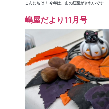
こんにちは！ 今年は、山の紅葉がきれいです
嶋屋だより11月号