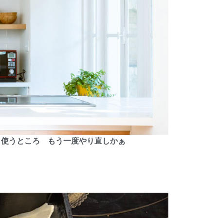
日使うところ もう一度やり直しかぁ