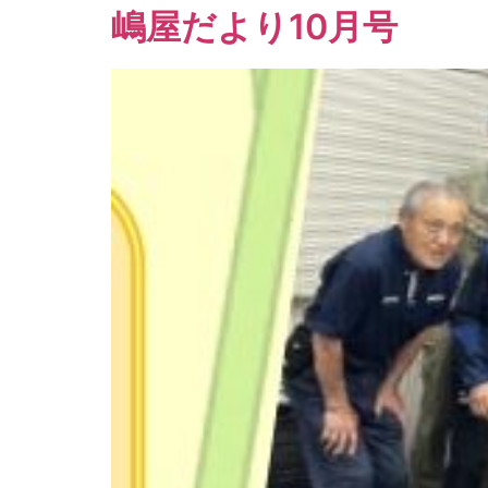
嶋屋だより10月号