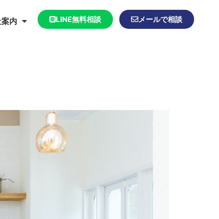
LINE無料相談
メールで相談
社案内