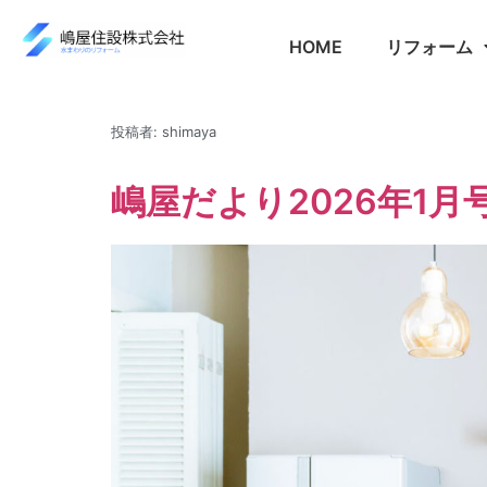
HOME
リフォーム
投稿者:
shimaya
嶋屋だより2026年1月