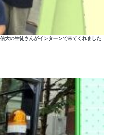
日、信大の生徒さんがインターンで来てくれました