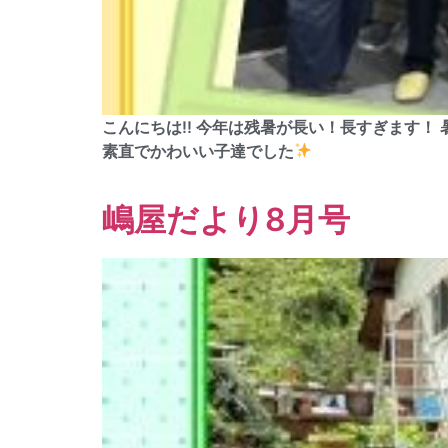
こんにちは!! 今年は残暑が長い！長すぎます！
素直でかわいい子達でした
嶋屋だより8月号