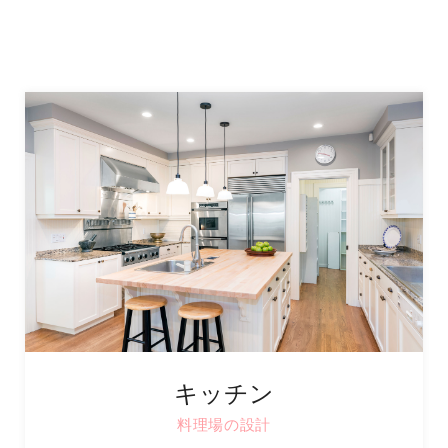
キッチン
料理場の設計