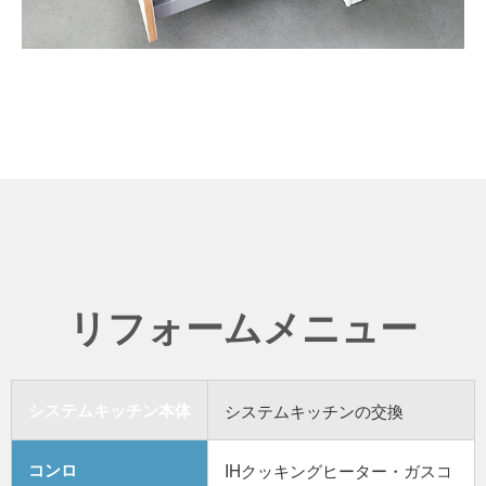
リフォームメニュー
システムキッチン本体
システムキッチンの交換
コンロ
IHクッキングヒーター・ガスコ