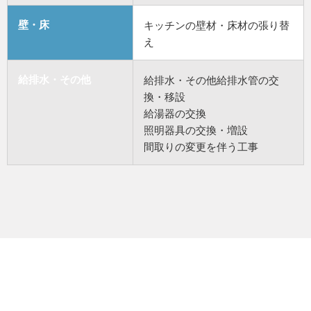
壁・床
キッチンの壁材・床材の張り替
え
給排水・その他
給排水・その他給排水管の交
換・移設
給湯器の交換
照明器具の交換・増設
間取りの変更を伴う工事