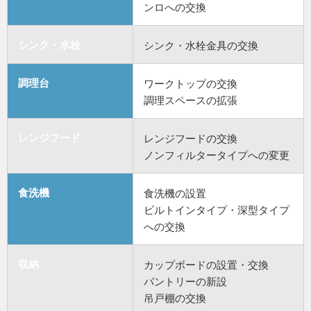
ンロへの交換
シンク・水栓
シンク・水栓金具の交換
調理台
ワークトップの交換
調理スペースの拡張
レンジフード
レンジフードの交換
ノンフィルタータイプへの変更
食洗機
食洗機の設置
ビルトインタイプ・深型タイプ
への交換
収納
カップボードの設置・交換
パントリーの新設
吊戸棚の交換