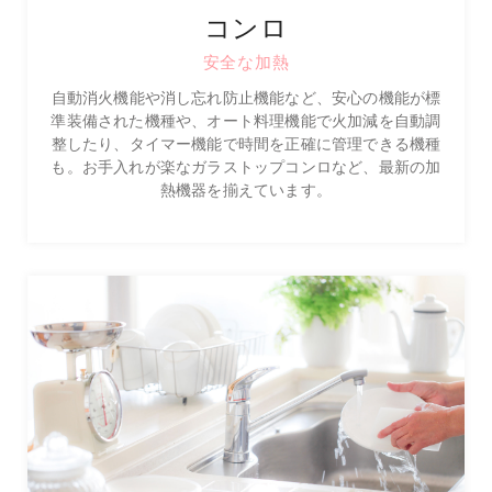
コンロ
安全な加熱
自動消火機能や消し忘れ防止機能など、安心の機能が標
準装備された機種や、オート料理機能で火加減を自動調
整したり、タイマー機能で時間を正確に管理できる機種
も。お手入れが楽なガラストップコンロなど、最新の加
熱機器を揃えています。