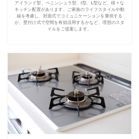
アイランド型、ペニンシュラ型、I型、L型など、様々な
キッチン配置があります。ご家族のライフスタイルや動
線を考慮し、対面式でコミュニケーションを重視する
か、壁付け式で空間を有効活用するかなど、理想のスタ
イルをご提案します。