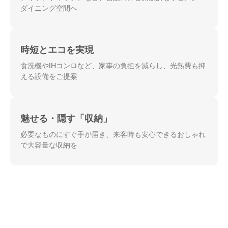
ダイニング空間へ
時短とエコを実現
食洗機やIHコンロなど、家事の負担を減らし、光熱費も抑
える設備をご提案
魅せる・隠す「収納」
必要なものにすぐ手が届き、来客時も安心できるおしゃれ
で大容量な収納を