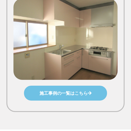
施工事例の一覧はこちら