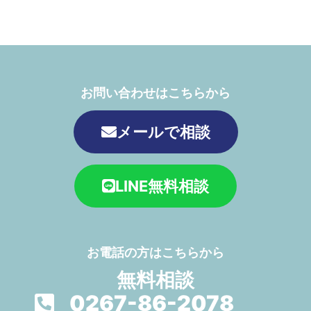
お問い合わせはこちらから
メールで相談
LINE無料相談
お電話の方はこちらから
無料相談
0267-86-2078