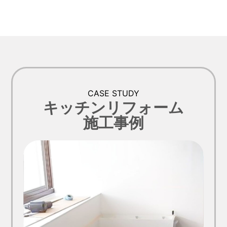
CASE STUDY
キッチンリフォーム
施工事例