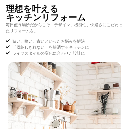
理想を叶える
キッチンリフォーム
毎日使う場所だからこそ、デザイン、機能性、快適さにこだわっ
たリフォームを。
狭い、暗い、古いといったお悩みを解決
「収納しきれない」を解消するキッチンに
ライフスタイルの変化に合わせた設計に