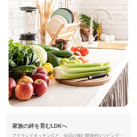
家族の絆を育むLDKへ
アイランドキッチンなど、会話の弾む開放的なリビング・