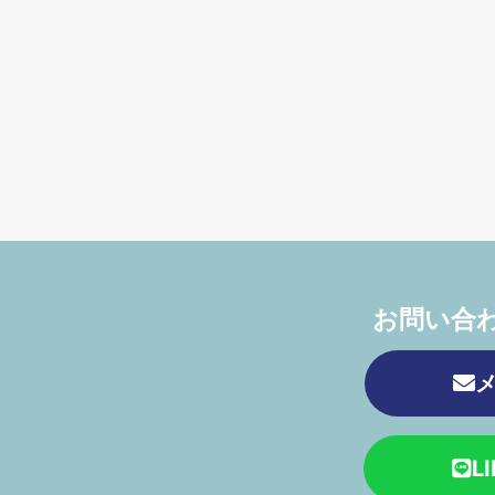
お問い合
L