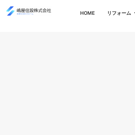
HOME
リフォーム