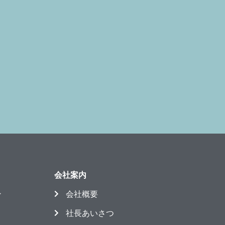
会社案内
ン
会社概要
社長あいさつ