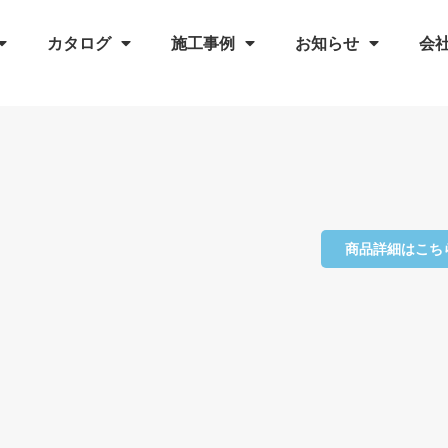
カタログ
施工事例
お知らせ
会
商品詳細はこち