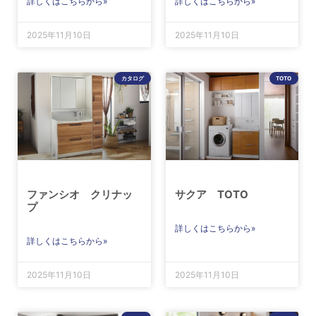
詳しくはこちらから»
詳しくはこちらから»
2025年11月10日
2025年11月10日
カタログ
TOTO
ファンシオ クリナッ
サクア TOTO
プ
詳しくはこちらから»
詳しくはこちらから»
2025年11月10日
2025年11月10日