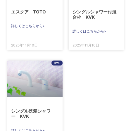
エスクア TOTO
シングルシャワー付混
合栓 KVK
詳しくはこちらから»
詳しくはこちらから»
2025年11月10日
2025年11月10日
KVK
シングル洗髪シャワ
ー KVK
詳しくはこちらから»