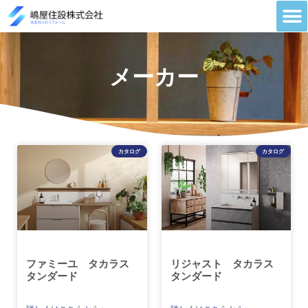
メーカー
カタログ
カタログ
ファミーユ タカラス
リジャスト タカラス
タンダード
タンダード