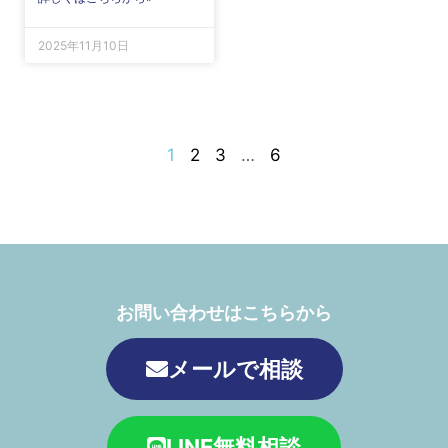
2025年11月10日
1
2
3
…
6
お問い合わせはこちらから
メールで相談
LINE無料相談