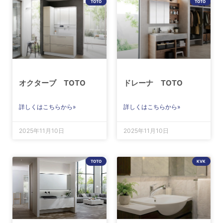
TOTO
TOTO
オクターブ TOTO
ドレーナ TOTO
詳しくはこちらから»
詳しくはこちらから»
2025年11月10日
2025年11月10日
TOTO
KVK