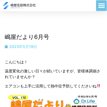
嶋屋だより6月号
2023年5月19日
こんにちは！
温度変化の激しい日々が続いていますが、皆様体調崩さ
れていませんか？
エアコンも上手に活用して熱中症予防してくださいね