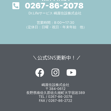
0267-86-2078
Dr.Lifeサービス 嶋屋住設株式会社
営業時間：8:00〜17:30
（定休日：日曜・祝日・年末年始 他）
嶋屋住設株式会社
〒384-0612
長野県南佐久郡佐久穂町大字宿岩389
TEL / 0267-86-2078
FAX / 0267-86-2722