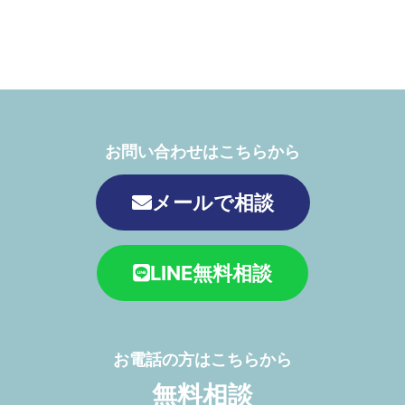
お問い合わせはこちらから
メールで相談
LINE無料相談
お電話の方はこちらから
無料相談