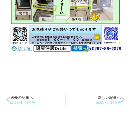
過去の記事へ
新しい記事へ
嶋屋だより5月号
嶋屋だより7月号