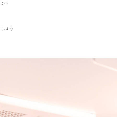
イント
ましょう