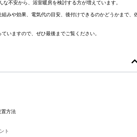
そんな不安から、浴室暖房を検討する方が増えています。
仕組みや効果、電気代の目安、後付けできるのかどうかまで、
っていますので、ぜひ最後までご覧ください。
設置方法
ント