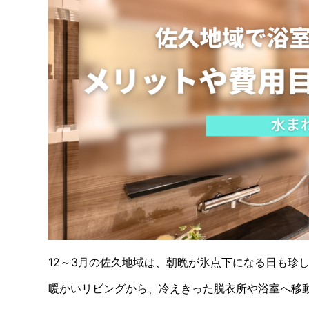
12～3月の佐久地域は、朝晩が氷点下になる日も珍
暖かいリビングから、冷えきった脱衣所や浴室へ移