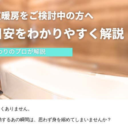
しくありません。
動するあの瞬間は、思わず身を縮めてしまいませんか？