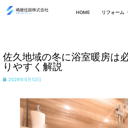
HOME
リフォーム
佐久地域の冬に浴室暖房は
りやすく解説
2026年5月12日