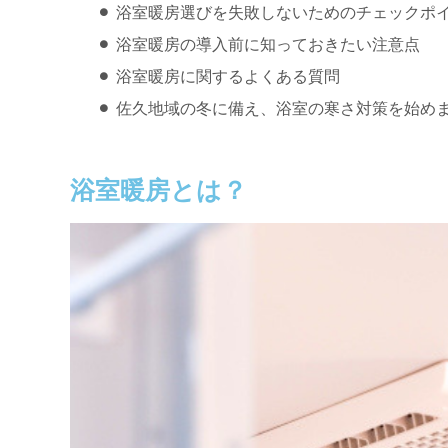
浴室暖房選びを失敗しないためのチェックポ
浴室暖房の導入前に知っておきたい注意点
浴室暖房に関するよくある質問
佐久地域の冬に備え、浴室の寒さ対策を始め
浴室暖房とは？