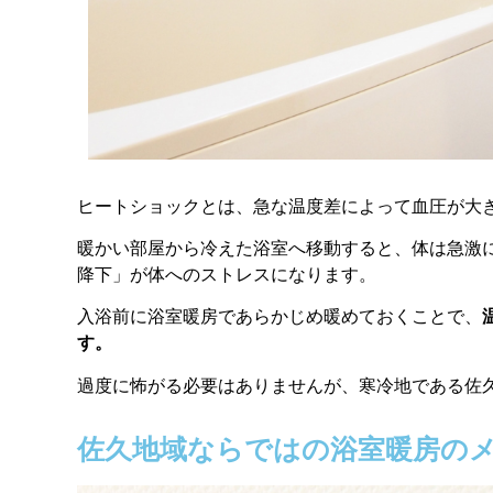
ヒートショックとは、急な温度差によって血圧が大
暖かい部屋から冷えた浴室へ移動すると、体は急激
降下」が体へのストレスになります。
入浴前に浴室暖房であらかじめ暖めておくことで、
す。
過度に怖がる必要はありませんが、寒冷地である佐
佐久地域ならではの浴室暖房の