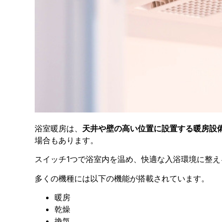
浴室暖房は、
天井や壁の高い位置に設置する暖房設
場合もあります。
スイッチ1つで浴室内を温め、快適な入浴環境に整え
多くの機種には以下の機能が搭載されています。
暖房
乾燥
換気