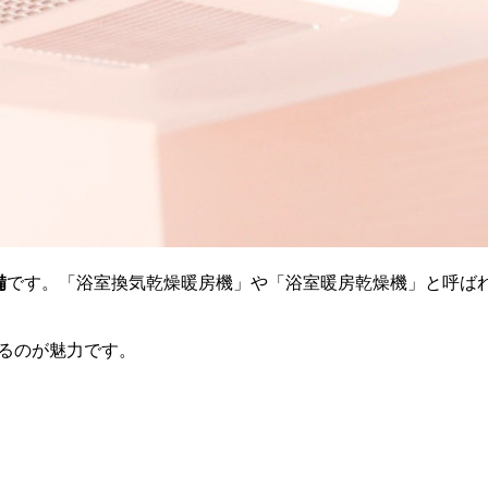
備
です。「浴室換気乾燥暖房機」や「浴室暖房乾燥機」と呼ば
るのが魅力です。