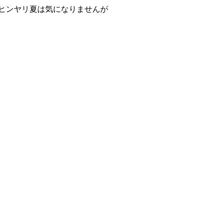
ヒンヤリ夏は気になりませんが