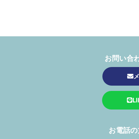
お問い合
L
お電話の