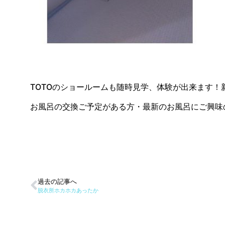
TOTOのショールームも随時見学、体験が出来ます！
お風呂の交換ご予定がある方・最新のお風呂にご興味
過去の記事へ
脱衣所ホカホカあったか