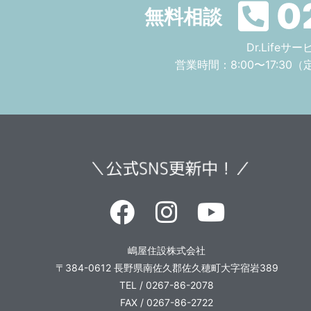
0
無料相談
Dr.Life
営業時間：8:00〜17:30
（
嶋屋住設株式会社
〒384-0612
長野県南佐久郡佐久穂町大字宿岩389
TEL / 0267-86-2078
FAX / 0267-86-2722