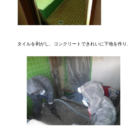
タイルを剥がし、コンクリートできれいに下地を作り