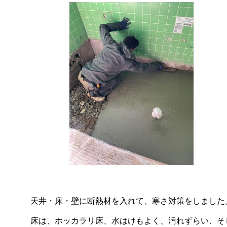
天井・床・壁に断熱材を入れて、寒さ対策をしました
床は、ホッカラリ床、水はけもよく、汚れずらい、そし