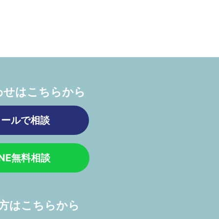
わせはこちらから
メールで相談
INE無料相談
方はこちらから