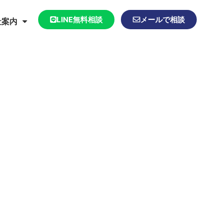
LINE無料相談
メールで相談
社案内