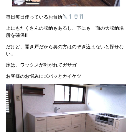
毎日毎日使っているお台所
上にもたくさんの収納もあるし、下にも一面の大収納場
所を確保!!
だけど、開き戸だから奥の方はのぞき込まないと探せな
い‥
床は、ワックスが剥がれてガサガ
お客様のお悩みにズバッとカイケツ