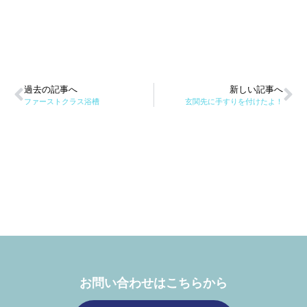
過去の記事へ
新しい記事へ
ファーストクラス浴槽
玄関先に手すりを付けたよ！
お問い合わせはこちらから