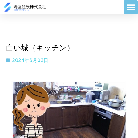
白い城（キッチン）
2024年6月03日