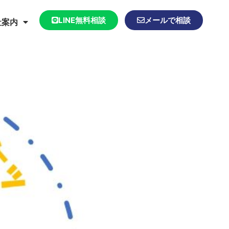
LINE無料相談
メールで相談
社案内