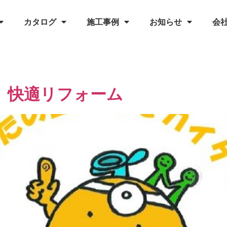
カタログ
施工事例
お知らせ
会
。快適リフォーム