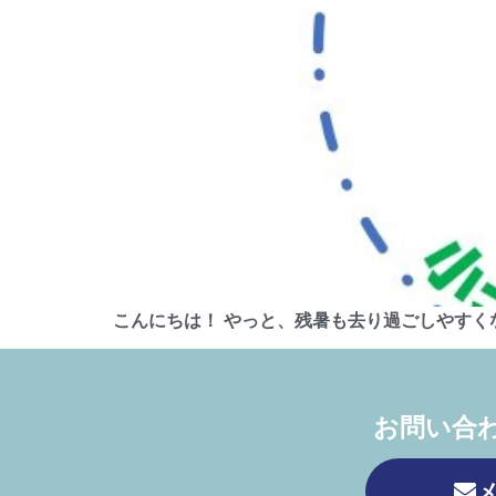
こんにちは！ やっと、残暑も去り過ごしやすく
お問い合