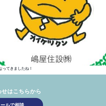
なってきましたね！
わせはこちらから
メールで相談