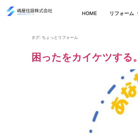
HOME
リフォーム
タグ:
ちょっとリフォーム
困ったをカイケツする