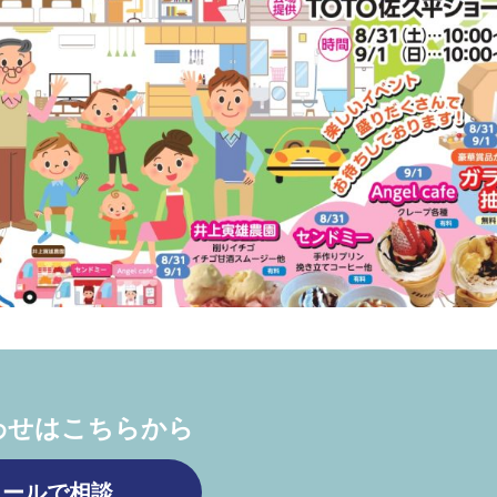
わせはこちらから
メールで相談