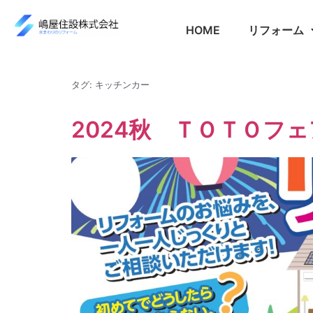
HOME
リフォーム
タグ:
キッチンカー
2024秋 ＴＯＴＯフェ