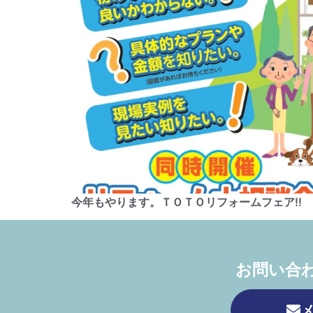
今年もやります。ＴＯＴＯリフォームフェア!!
お問い合