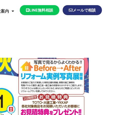
LINE無料相談
メールで相談
社案内