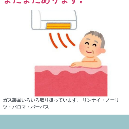
ガス製品いろいろ取り扱っています。 リンナイ・ノーリ
ツ・パロマ・パーパス