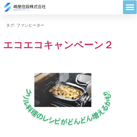
タグ:
ファンヒーター
エコエコキャンペーン２