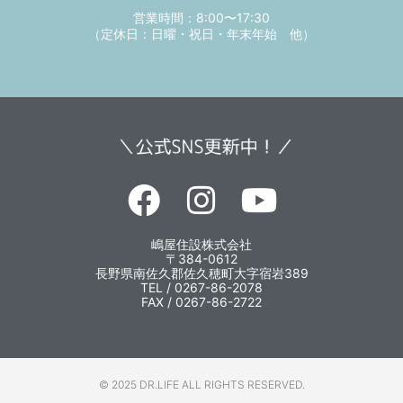
営業時間：8:00〜17:30
（定休日：日曜・祝日・年末年始 他）
嶋屋住設株式会社
〒384-0612
長野県南佐久郡佐久穂町大字宿岩389
TEL / 0267-86-2078
FAX / 0267-86-2722
© 2025 DR.LIFE ALL RIGHTS RESERVED.