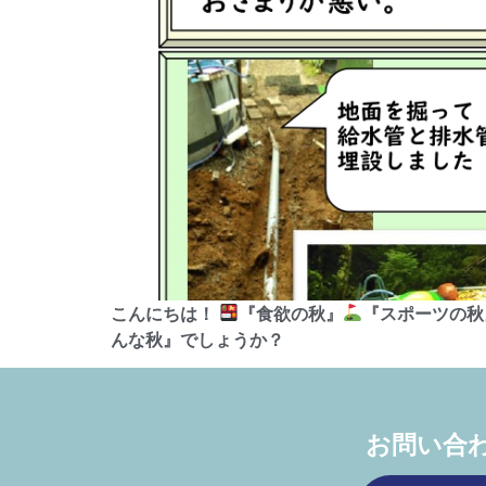
こんにちは！
『食欲の秋』
『スポーツの秋
んな秋』でしょうか？
お問い合