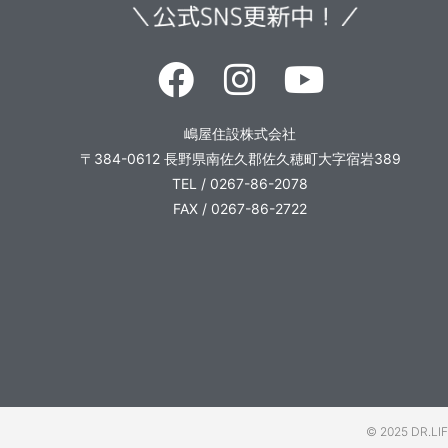
嶋屋住設株式会社
〒384-0612
長野県南佐久郡佐久穂町大字宿岩389
TEL / 0267-86-2078
FAX / 0267-86-2722
© 2025 DR.LI