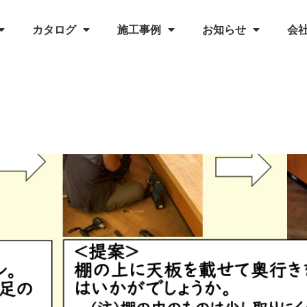
カタログ
施工事例
お知らせ
会