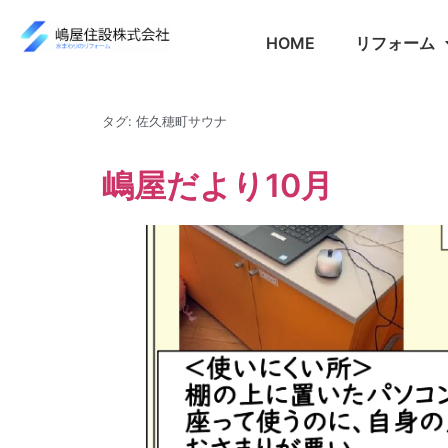
HOME
リフォーム
タグ:
佐久穂町サウナ
嶋屋だより10月