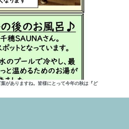
言葉がありますね。皆様にとって今年の秋は『ど