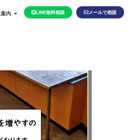
LINE無料相談
メールで相談
社案内