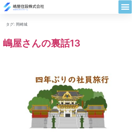
タグ:
岡崎城
嶋屋さんの裏話13