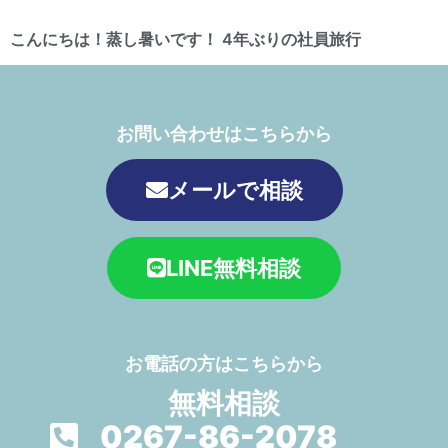
こんにちは！蒸し暑いです！ 4年ぶりの社員旅行
お問い合わせはこちらから
メールで相談
LINE無料相談
お電話の方はこちらから
無料相談
0267-86-2078