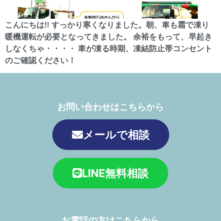
こんにちは!! すっかり寒くなりました。朝、車も霜で凍り
暖機運転が必要となってきました。 余裕をもって、早起き
しなくちゃ・・・・ 車が凍る時期、凍結防止帯コンセント
のご確認ください！
お問い合わせはこちらから
メールで相談
LINE無料相談
お電話の方はこちらから