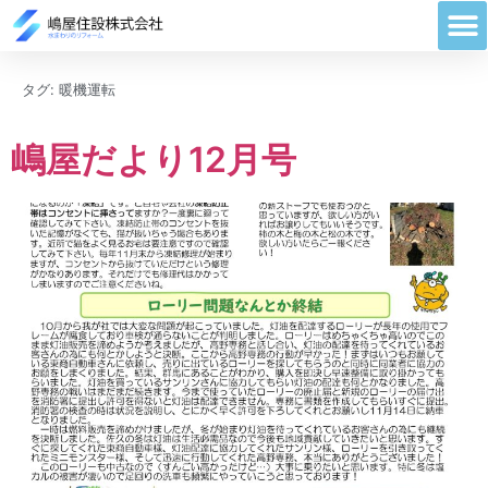
タグ:
暖機運転
嶋屋だより12月号