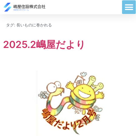
タグ:
長いものに巻かれる
2025.2嶋屋だより