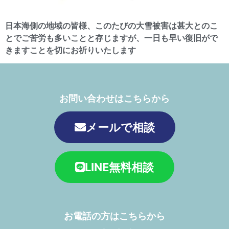
日本海側の地域の皆様、このたびの大雪被害は甚大とのこ
とでご苦労も多いことと存じますが、一日も早い復旧がで
きますことを切にお祈りいたします
お問い合わせはこちらから
メールで相談
LINE無料相談
お電話の方はこちらから